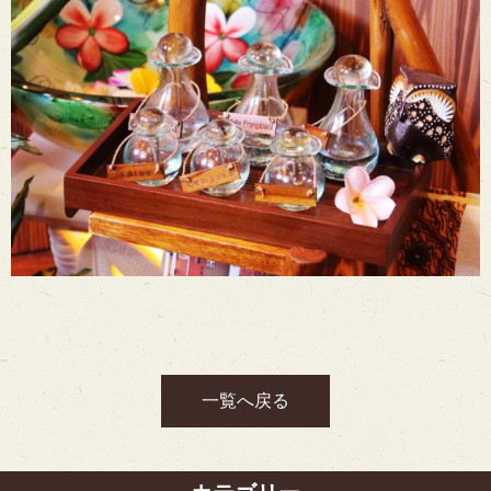
一覧へ戻る