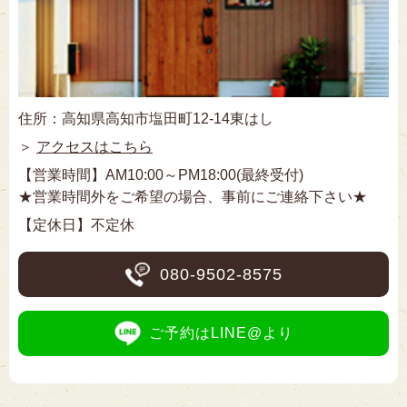
住所：高知県高知市塩田町12-14東はし
＞
アクセスはこちら
【営業時間】AM10:00～PM18:00(最終受付)
★営業時間外をご希望の場合、事前にご連絡下さい★
【定休日】不定休
080-9502-8575
ご予約はLINE@より