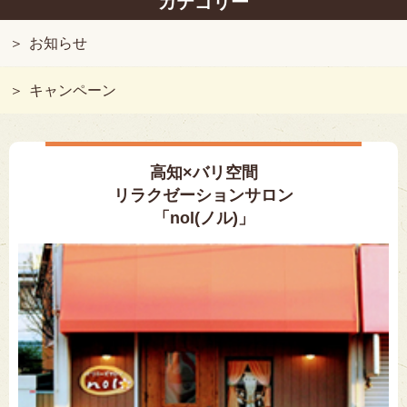
カテゴリー
お知らせ
キャンペーン
高知×バリ空間
リラクゼーションサロン
「nol(ノル)」