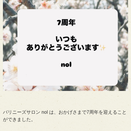
バリニーズサロン nol は、おかげさまで7周年を迎えること
ができました。