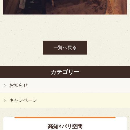
一覧へ戻る
カテゴリー
お知らせ
キャンペーン
高知×バリ空間