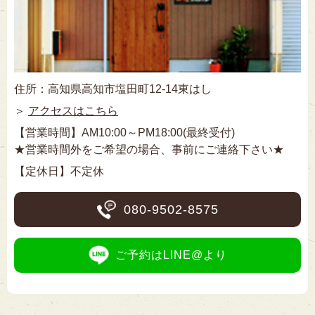
住所：高知県高知市塩田町12-14東はし
＞
アクセスはこちら
【営業時間】AM10:00～PM18:00(最終受付)
★営業時間外をご希望の場合、事前にご連絡下さい★
【定休日】不定休
080-9502-8575
ご予約はLINE@より