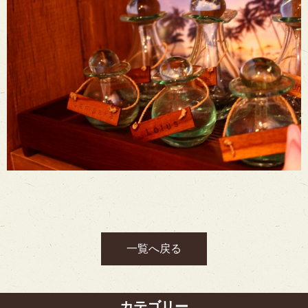
一覧へ戻る
カテゴリー