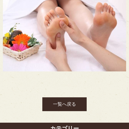
一覧へ戻る
カテゴリー