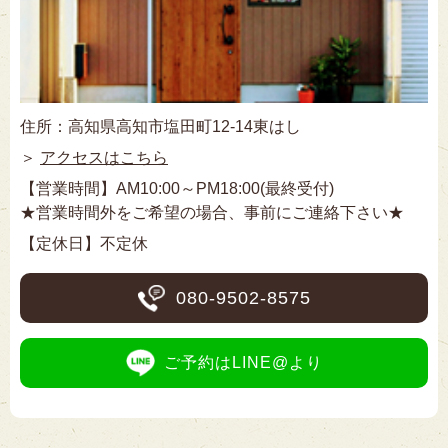
住所：高知県高知市塩田町12-14東はし
＞
アクセスはこちら
【営業時間】AM10:00～PM18:00(最終受付)
★営業時間外をご希望の場合、事前にご連絡下さい★
【定休日】不定休
080-9502-8575
ご予約はLINE@より